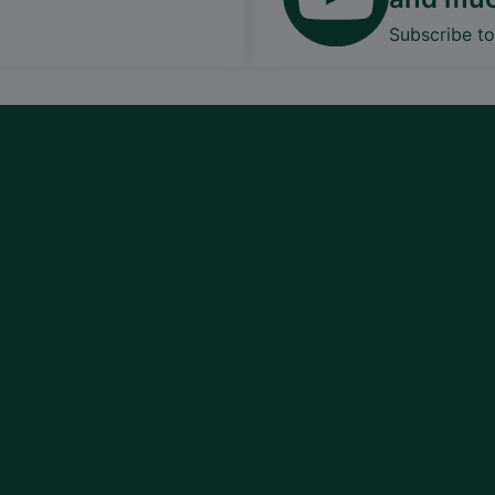
Subscribe t