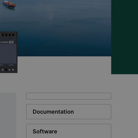
Documentation
Software