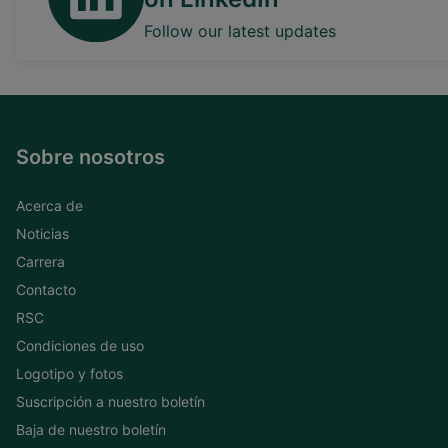
Follow our latest updates
Sobre nosotros
Acerca de
Noticias
Carrera
Contacto
RSC
Condiciones de uso
Logotipo y fotos
Suscripción a nuestro boletín
Baja de nuestro boletín