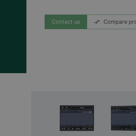
Ver todos los casos
Contact us
Compare pr