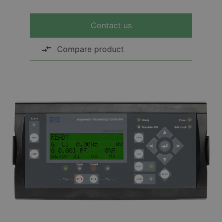
Contact us
Compare product