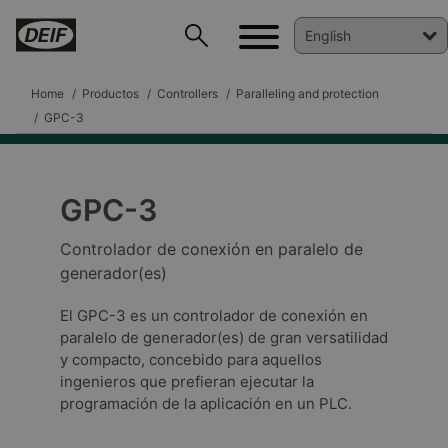
Home
Productos
Controllers
Paralleling and protection
GPC-3
GPC-3
DEIF PowerAI
Controlador de conexión en paralelo de
generador(es)
El GPC-3 es un controlador de conexión en
paralelo de generador(es) de gran versatilidad
y compacto, concebido para aquellos
ingenieros que prefieran ejecutar la
programación de la aplicación en un PLC.