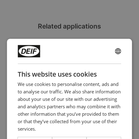
Related applications
ENGLISH
CHINESE (SIMPLIFIED)
This website uses cookies
We use cookies to personalise content, ads and
to analyse our traffic. We also share information
about your use of our site with our advertising
and analytics partners who may combine it with
other information that you’ve provided to them
or that they’ve collected from your use of their
services.