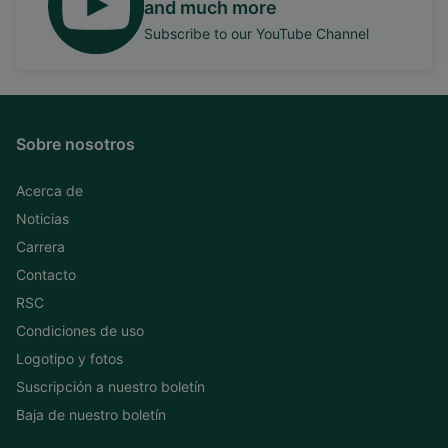
and much more
Subscribe to our YouTube Channel
Sobre nosotros
Acerca de
Noticias
Carrera
Contacto
RSC
Condiciones de uso
Logotipo y fotos
Suscripción a nuestro boletín
Baja de nuestro boletín