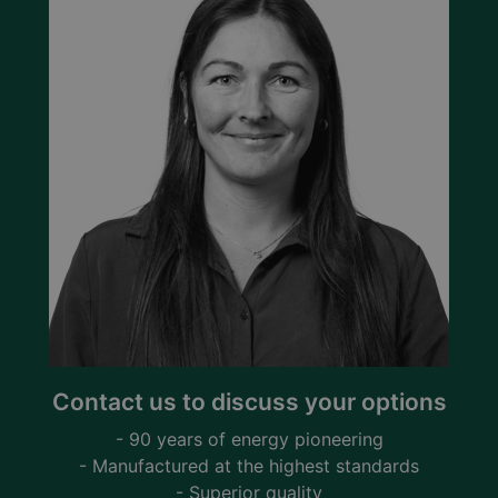
Contact us to discuss your options
- 90 years of energy pioneering
- Manufactured at the highest standards
- Superior quality