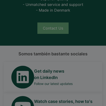
- Unmatched service and support
- Made in Denmark
Contact Us
Somos también bastante sociales
Get daily news
on LinkedIn
Follow our latest updates
Watch case stories, how to's