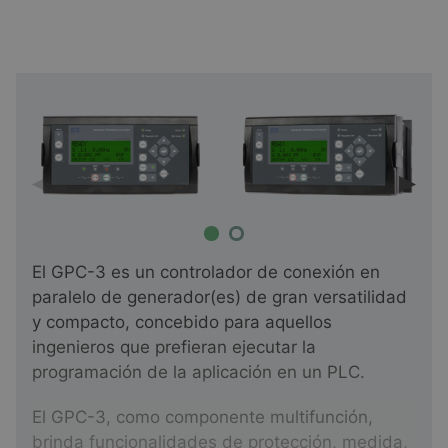
El GPC-3 es un controlador de conexión en
paralelo de generador(es) de gran versatilidad
y compacto, concebido para aquellos
ingenieros que prefieran ejecutar la
programación de la aplicación en un PLC.
El GPC-3, como componente multifunción,
brinda funcionalidades de protección, medida,