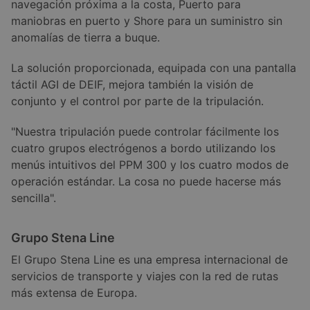
navegación próxima a la costa, Puerto para
maniobras en puerto y Shore para un suministro sin
anomalías de tierra a buque.
La solución proporcionada, equipada con una pantalla
táctil AGI de DEIF, mejora también la visión de
conjunto y el control por parte de la tripulación.
"Nuestra tripulación puede controlar fácilmente los
cuatro grupos electrógenos a bordo utilizando los
menús intuitivos del PPM 300 y los cuatro modos de
operación estándar. La cosa no puede hacerse más
sencilla".
Grupo Stena Line
El Grupo Stena Line es una empresa internacional de
servicios de transporte y viajes con la red de rutas
más extensa de Europa.