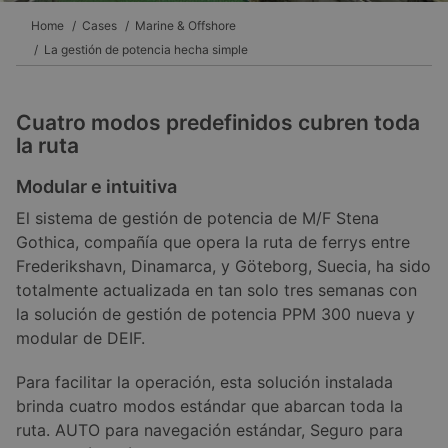
Home
Cases
Marine & Offshore
La gestión de potencia hecha simple
Cuatro modos predefinidos cubren toda
la ruta
Modular e intuitiva
El sistema de gestión de potencia de M/F Stena
Gothica, compañía que opera la ruta de ferrys entre
Frederikshavn, Dinamarca, y Göteborg, Suecia, ha sido
totalmente actualizada en tan solo tres semanas con
la solución de gestión de potencia PPM 300 nueva y
modular de DEIF.
Para facilitar la operación, esta solución instalada
brinda cuatro modos estándar que abarcan toda la
ruta. AUTO para navegación estándar, Seguro para