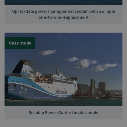
Up-to-date power management system with a simple
one-to-one -replacement
Case study
Reliable Power Control made simple