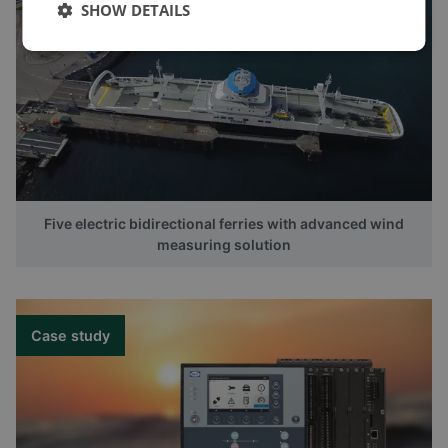
SHOW DETAILS
Five electric bidirectional ferries with advanced wind
measuring solution
Case study