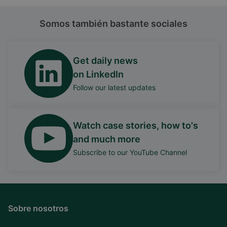
Somos también bastante sociales
Get daily news
on LinkedIn
Follow our latest updates
Watch case stories, how to's
and much more
Subscribe to our YouTube Channel
Sobre nosotros