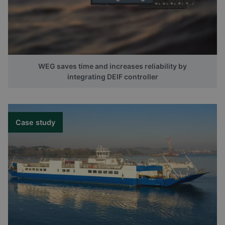
WEG saves time and increases reliability by
integrating DEIF controller
Case study