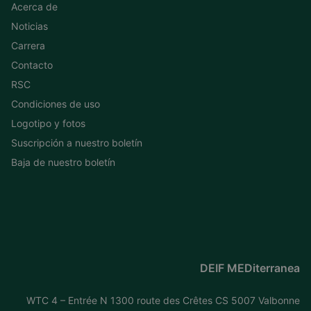
Acerca de
Noticias
Carrera
Contacto
RSC
Condiciones de uso
Logotipo y fotos
Suscripción a nuestro boletín
Baja de nuestro boletín
DEIF MEDiterranea
WTC 4 – Entrée N 1300 route des Crêtes CS 5007 Valbonne